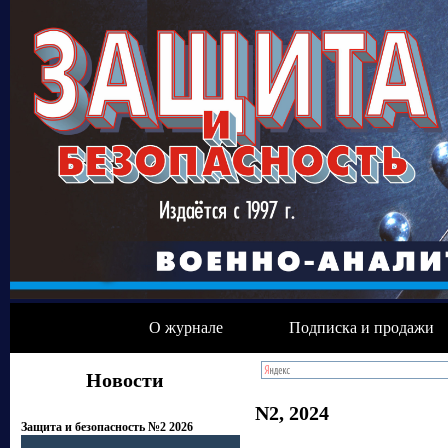
О журнале
Подписка и продажи
Новости
N2, 2024
Защита и безопасность №2 2026