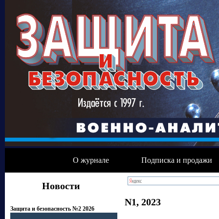
О журнале
Подписка и продажи
Новости
N1, 2023
Защита и безопасность №2 2026