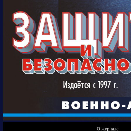
О журнале