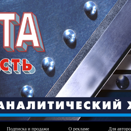
Подписка и продажи
О рекламе
Для авторо