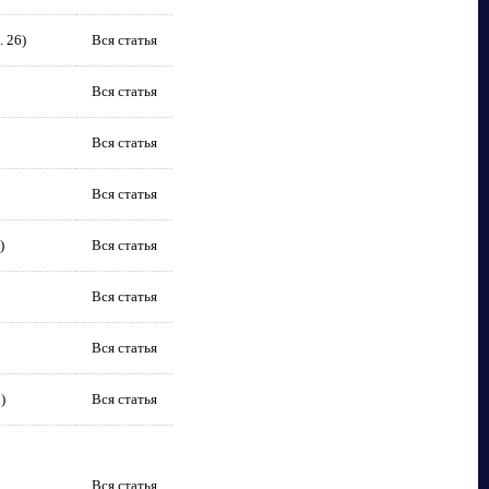
 26)
Вся статья
Вся статья
Вся статья
Вся статья
)
Вся статья
Вся статья
Вся статья
)
Вся статья
Вся статья