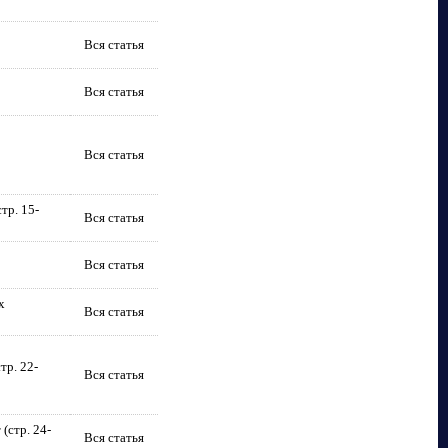
Вся статья
Вся статья
Вся статья
тр. 15-
Вся статья
Вся статья
х
Вся статья
тр. 22-
Вся статья
(стр. 24-
Вся статья