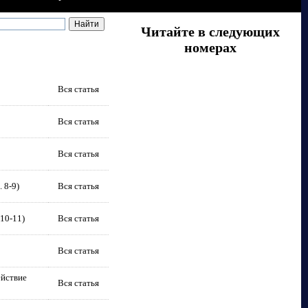
Читайте в следующих
номерах
Вся статья
Вся статья
Вся статья
 8-9)
Вся статья
10-11)
Вся статья
Вся статья
ействие
Вся статья