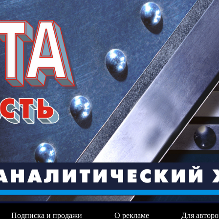
Подписка и продажи
О рекламе
Для авторо