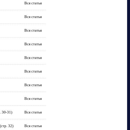
Вся статья
Вся статья
Вся статья
Вся статья
Вся статья
Вся статья
Вся статья
Вся статья
. 30-31)
Вся статья
стр. 32)
Вся статья