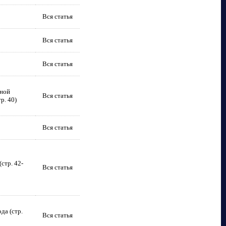
Вся статья
Вся статья
Вся статья
сной
Вся статья
р. 40)
Вся статья
стр. 42-
Вся статья
да (стр.
Вся статья