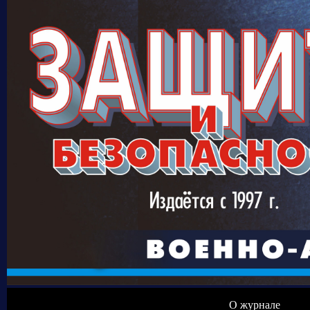
О журнале